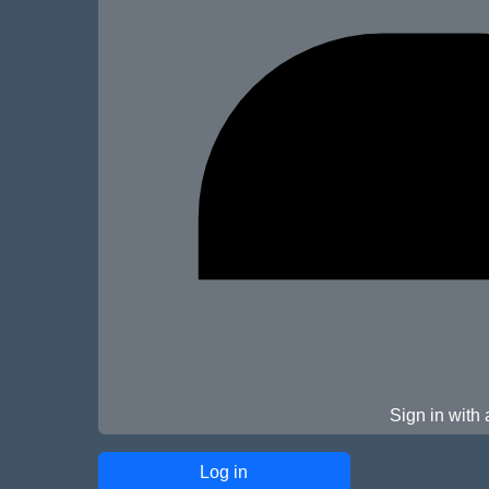
Sign in with