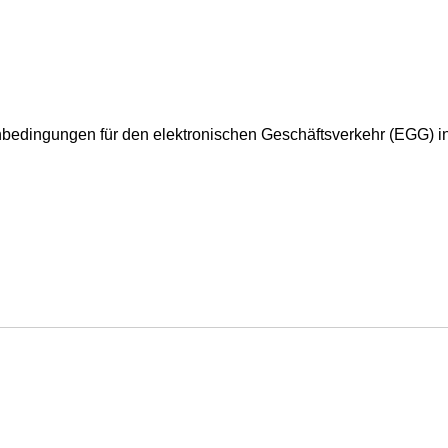
nbedingungen für den elektronischen Geschäftsverkehr (EGG) i