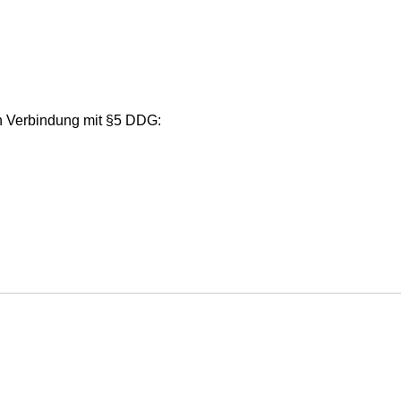
n Verbindung mit §5 DDG: