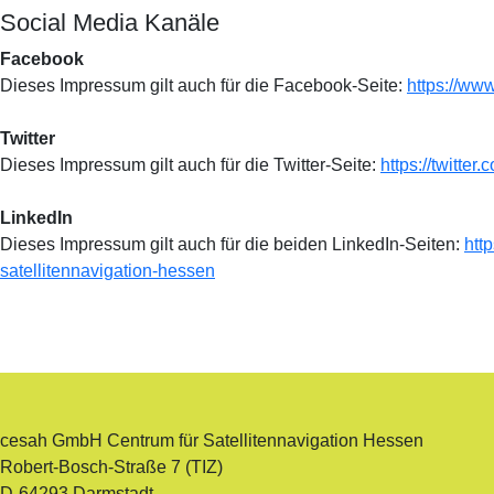
Social Media Kanäle
Facebook
Dieses Impressum gilt auch für die Facebook-Seite:
https://w
Twitter
Dieses Impressum gilt auch für die Twitter-Seite:
https://twitt
LinkedIn
Dieses Impressum gilt auch für die beiden LinkedIn-Seiten:
htt
satellitennavigation-hessen
cesah GmbH Centrum für Satellitennavigation Hessen
Robert-Bosch-Straße 7 (TIZ)
D-64293 Darmstadt