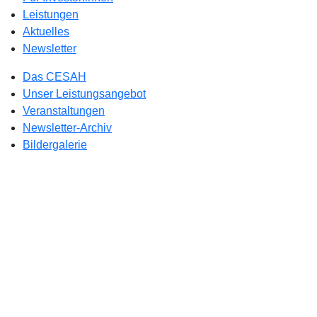
Leistungen
Aktuelles
Newsletter
Das CESAH
Unser Leistungsangebot
Veranstaltungen
Newsletter-Archiv
Bildergalerie