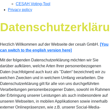
CESAH Voting-Tool
Privacy policy
Datenschutzerklär
Herzlich Willkommen auf der Webseite der cesah GmbH.
[You
can switch to the english version here]
Mit der folgenden Datenschutzerklärung möchten wir Sie
darüber aufklären, welche Arten Ihrer personenbezogenen
Daten (nachfolgend auch kurz als "Daten“ bezeichnet) wir zu
welchen Zwecken und in welchem Umfang verarbeiten. Die
Datenschutzerklärung gilt für alle von uns durchgeführten
Verarbeitungen personenbezogener Daten, sowohl im Rahmen
der Erbringung unserer Leistungen als auch insbesondere auf
unseren Webseiten, in mobilen Applikationen sowie innerhalb
externer Onlinepräsenzen, wie z.B. unserer Social-Media-