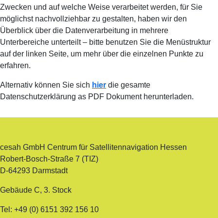
Zwecken und auf welche Weise verarbeitet werden, für Sie
möglichst nachvollziehbar zu gestalten, haben wir den
Überblick über die Datenverarbeitung in mehrere
Unterbereiche unterteilt – bitte benutzen Sie die Menüstruktur
auf der linken Seite, um mehr über die einzelnen Punkte zu
erfahren.
Alternativ können Sie sich
hier
die gesamte
Datenschutzerklärung as PDF Dokument herunterladen.
cesah GmbH Centrum für Satellitennavigation Hessen
Robert-Bosch-Straße 7 (TIZ)
D-64293 Darmstadt
Gebäude C, 3. Stock
Tel: +49 (0) 6151 392 156 10