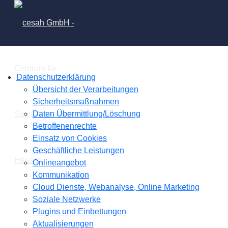
Datenschutzerklärung
Übersicht der Verarbeitungen
Sicherheitsmaßnahmen
Daten Übermittlung/Löschung
Betroffenenrechte
Einsatz von Cookies
Geschäftliche Leistungen
Onlineangebot
Kommunikation
Cloud Dienste, Webanalyse, Online Marketing
Soziale Netzwerke
Plugins und Einbettungen
Aktualisierungen