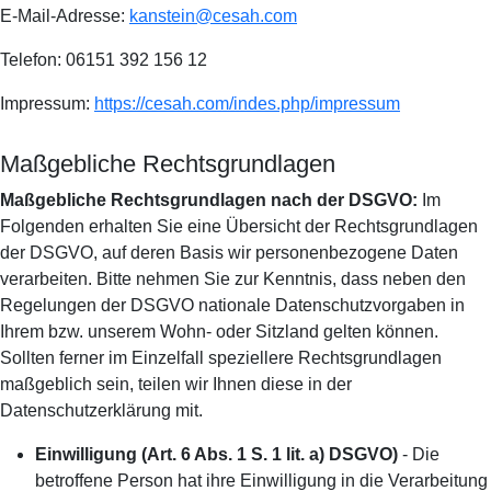
E-Mail-Adresse:
kanstein@cesah.com
Telefon: 06151 392 156 12
Impressum:
https://cesah.com/indes.php/impressum
Maßgebliche Rechtsgrundlagen
Maßgebliche Rechtsgrundlagen nach der DSGVO:
Im
Folgenden erhalten Sie eine Übersicht der Rechtsgrundlagen
der DSGVO, auf deren Basis wir personenbezogene Daten
verarbeiten. Bitte nehmen Sie zur Kenntnis, dass neben den
Regelungen der DSGVO nationale Datenschutzvorgaben in
Ihrem bzw. unserem Wohn- oder Sitzland gelten können.
Sollten ferner im Einzelfall speziellere Rechtsgrundlagen
maßgeblich sein, teilen wir Ihnen diese in der
Datenschutzerklärung mit.
Einwilligung (Art. 6 Abs. 1 S. 1 lit. a) DSGVO)
- Die
betroffene Person hat ihre Einwilligung in die Verarbeitung