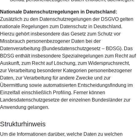
Nationale Datenschutzregelungen in Deutschland:
Zusätzlich zu den Datenschutzregelungen der DSGVO gelten
nationale Regelungen zum Datenschutz in Deutschland.
Hierzu gehört insbesondere das Gesetz zum Schutz vor
Missbrauch personenbezogener Daten bei der
Datenverarbeitung (Bundesdatenschutzgesetz – BDSG). Das
BDSG enthält insbesondere Spezialregelungen zum Recht auf
Auskunft, zum Recht auf Löschung, zum Widerspruchsrecht,
zur Verarbeitung besonderer Kategorien personenbezogener
Daten, zur Verarbeitung für andere Zwecke und zur
Übermittlung sowie automatisierten Entscheidungsfindung im
Einzelfall einschließlich Profiling. Ferner können
Landesdatenschutzgesetze der einzelnen Bundesländer zur
Anwendung gelangen.
Strukturhinweis
Um die Informationen darüber, welche Daten zu welchen