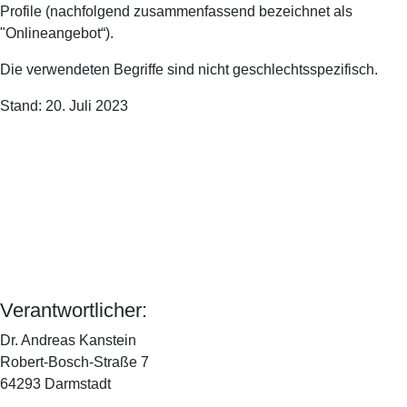
Profile (nachfolgend zusammenfassend bezeichnet als
"Onlineangebot“).
Die verwendeten Begriffe sind nicht geschlechtsspezifisch.
Stand: 20. Juli 2023
Verantwortlicher:
Dr. Andreas Kanstein
Robert-Bosch-Straße 7
64293 Darmstadt